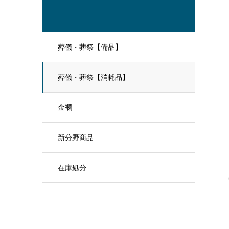
葬儀・葬祭【備品】
葬儀・葬祭【消耗品】
金襴
新分野商品
在庫処分