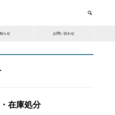

知らせ
お問い合わせ
分
・在庫処分