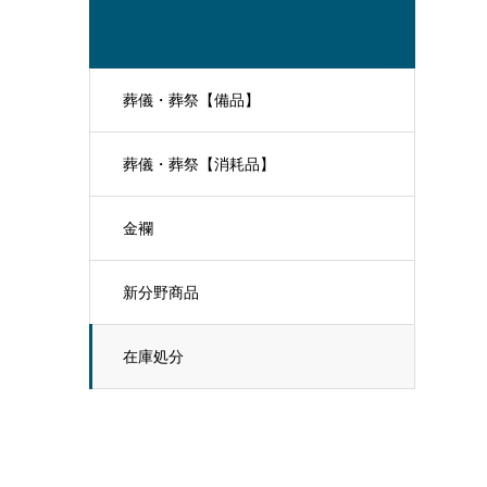
葬儀・葬祭【備品】
葬儀・葬祭【消耗品】
金襴
新分野商品
在庫処分