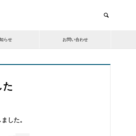

知らせ
お問い合わせ
した
しました。