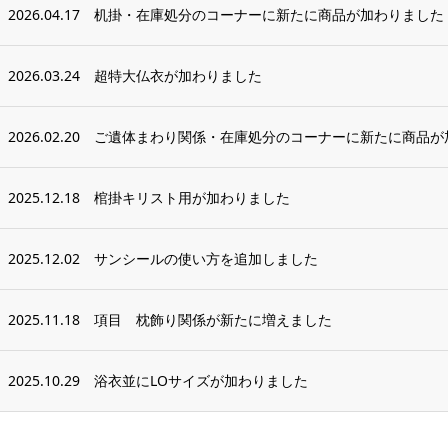
2026.04.17
机掛・在庫処分のコーナーに新たに商品が加わりました
2026.03.24
超特大仏衣が加わりました
2026.02.20
ご遺体まわり関係・在庫処分のコーナーに新たに商品が
2025.12.18
棺掛キリスト用が加わりました
2025.12.02
サンシールの使い方を追加しました
2025.11.18
項目 枕飾り関係が新たに増えました
2025.10.29
浴衣並にLOサイズが加わりました