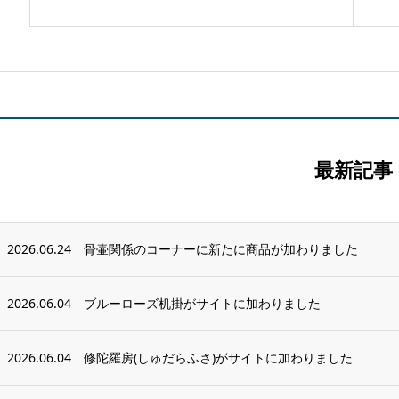
最新記事
2026.06.24
骨壷関係のコーナーに新たに商品が加わりました
2026.06.04
ブルーローズ机掛がサイトに加わりました
2026.06.04
修陀羅房(しゅだらふさ)がサイトに加わりました