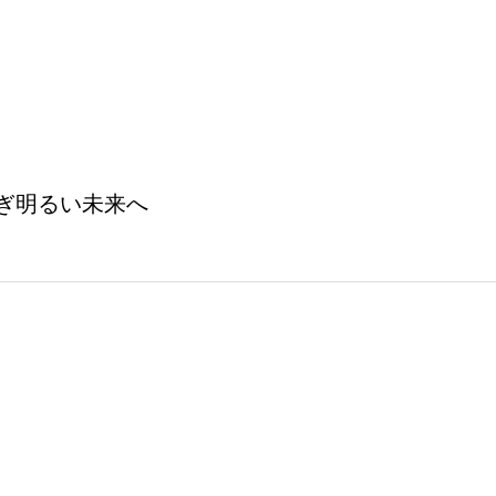
ぎ明るい未来へ