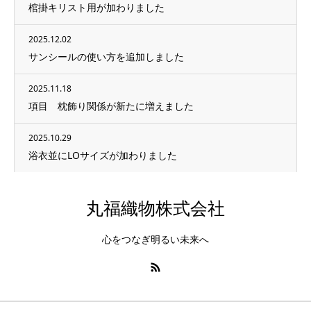
棺掛キリスト用が加わりました
2025.12.02
サンシールの使い方を追加しました
2025.11.18
項目 枕飾り関係が新たに増えました
2025.10.29
浴衣並にLOサイズが加わりました
丸福織物株式会社
心をつなぎ明るい未来へ