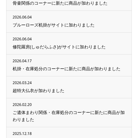
骨壷関係のコーナーに新たに商品が加わりました
2026.06.04
ブルーローズ机掛がサイトに加わりました
2026.06.04
修陀羅房(しゅだらふさ)がサイトに加わりました
2026.04.17
机掛・在庫処分のコーナーに新たに商品が加わりました
2026.03.24
超特大仏衣が加わりました
2026.02.20
ご遺体まわり関係・在庫処分のコーナーに新たに商品が加
わりました
2025.12.18