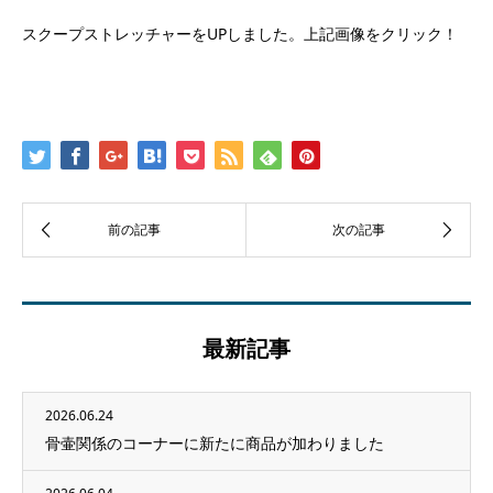
スクープストレッチャーをUPしました。上記画像をクリック！
最新記事
2026.06.24
骨壷関係のコーナーに新たに商品が加わりました