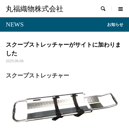
丸福織物株式会社

NEWS
お知らせ
スクープストレッチャーがサイトに加わりま
した
2025.06.06
スクープストレッチャー