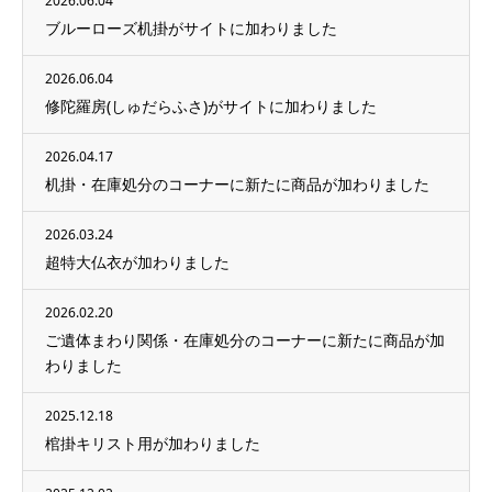
2026.06.04
ブルーローズ机掛がサイトに加わりました
2026.06.04
修陀羅房(しゅだらふさ)がサイトに加わりました
2026.04.17
机掛・在庫処分のコーナーに新たに商品が加わりました
2026.03.24
超特大仏衣が加わりました
2026.02.20
ご遺体まわり関係・在庫処分のコーナーに新たに商品が加
わりました
2025.12.18
棺掛キリスト用が加わりました