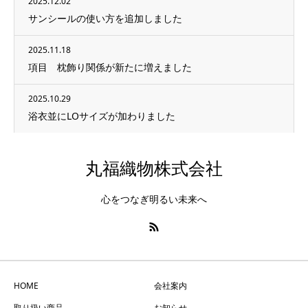
2025.12.02
サンシールの使い方を追加しました
2025.11.18
項目 枕飾り関係が新たに増えました
2025.10.29
浴衣並にLOサイズが加わりました
丸福織物株式会社
心をつなぎ明るい未来へ
HOME
会社案内
取り扱い商品
お知らせ